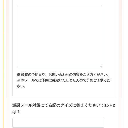
※ 診察の予約日や、お問い合わせの内容をご入力ください。
※ 本メールでは予約は確定いたしませんので予めご了承くだ
さい。
迷惑メール対策にて右記のクイズに答えください：15＋2
は？