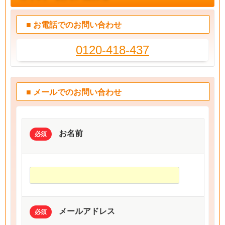
■ お電話でのお問い合わせ
0120-418-437
■ メールでのお問い合わせ
お名前
必須
メールアドレス
必須