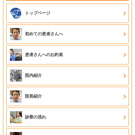
トップページ
初めての患者さんへ
患者さんへのお約束
院内紹介
院長紹介
診察の流れ