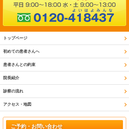
トップページ
初めての患者さんへ
患者さんとの約束
院長紹介
診察の流れ
アクセス・地図
ご予約・お問い合わせ