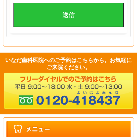
いなだ歯科医院へのご予約はこちらから。お気軽に
ご来院ください。