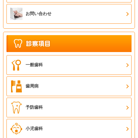
お問い合わせ
一般歯科
歯周病
予防歯科
小児歯科