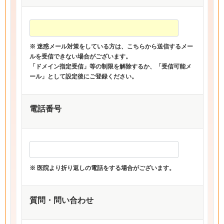
※ 迷惑メール対策をしている方は、こちらから送信するメー
ルを受信できない場合がございます。
「ドメイン指定受信」等の制限を解除するか、「受信可能メ
ール」として設定後にご登録ください。
電話番号
※ 医院より折り返しの電話をする場合がございます。
質問・問い合わせ